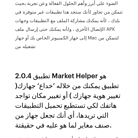
الضوء على أبرز وأهم الحلول الفعالة وعن تجربة بحيث
تتمكن من تجاوز لأنك ستجد هنا تطبيقات غير متوفرة في
بلدك ، لأنه يمكنك مشاركة الملف مع التطبيقات وجهات
الإتصال الأخرى ، ولأنه يمكنك حتى إرسال ملف APK
إلى جهاز الكمبيوتر الخاص بك أو جهاز Mac لتتمكن من
تشغيله من
تطبيق 2.0.4 Market Helper هو
تطبيق يمكنك من خلاله ’خداع‘ جهازك(
تغيير هوية جهازك ) أو تغيير مكان تواجد
هاتفك لكي تستطيع تحميل التطبيقات
التي تريدها، أي أنك تجعل جهاز من
صنف مغاير لما هو عليه في حقيقتة.