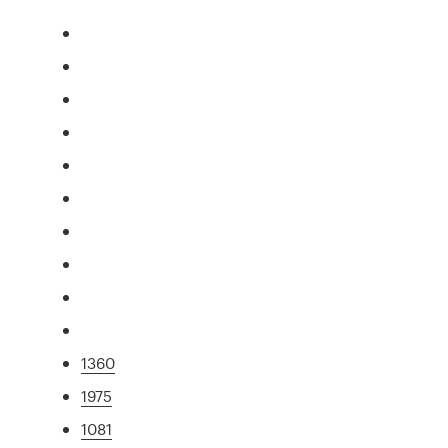
1360
1975
1081