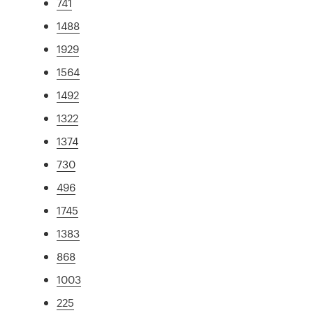
741
1488
1929
1564
1492
1322
1374
730
496
1745
1383
868
1003
225