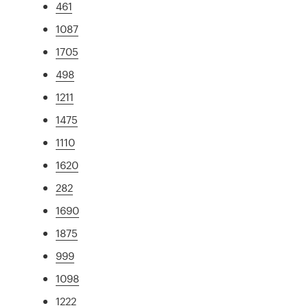
461
1087
1705
498
1211
1475
1110
1620
282
1690
1875
999
1098
1222