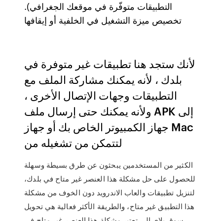
التطبيقات متوفّرة في موقعك الجغرافي).
تخصيص ميزة التشغيل في الخلفية أو إيقافها
لأنك ستجد هنا تطبيقات غير متوفرة في
بلدك ، لأنه يمكنك مشاركة الملف مع
التطبيقات وجهات الإتصال الأخرى ،
ولأنه يمكنك حتى إرسال ملف APK إلى
جهاز الكمبيوتر الخاص بك أو جهاز Mac
لتتمكن من تشغيله من
الكثير من المستخدمين يبحثون عن طرق بسيطة وسهلة
للحصول على حل مشكلة هذا العنصر غير متاح في بلدك،
لتنزيل تطبيقات والعاب الاندرويد دون الخوف من مشكلة
هذا التطبيق غير متاح، والطريقة الأكثر فعالية هي تحويل
سوق بلاي إلى تعتبر مشكلة هذا العنصر غير متاح في