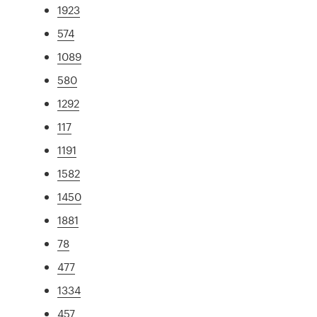
1923
574
1089
580
1292
117
1191
1582
1450
1881
78
477
1334
457