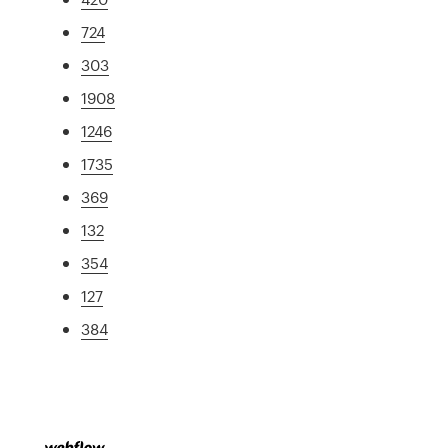
724
303
1908
1246
1735
369
132
354
127
384