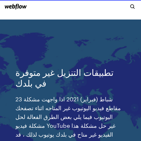
تطبيقات التنزيل غير متوفرة
في بلدك
23 شباط (فبراير) 2021 اذا واجهت مشكلة
مقاطع فيديو اليوتيوب غير المتاحه اثناء تصفحك
اليوتيوب فيما يلي بعض الطرق الفعالة لحل
مشكلة فيديو YouTube غير حل مشكلة هذا
الفيديو غير متاح في بلدك يوتيوب لذلك ، قد