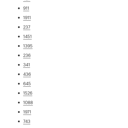
911
1911
237
1451
1395
236
341
436
645
1526
1088
1971
743