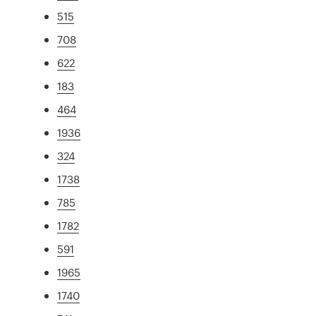
515
708
622
183
464
1936
324
1738
785
1782
591
1965
1740