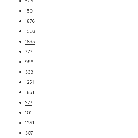
545
150
1876
1503
1895
777
986
333
1251
1851
277
101
1351
307