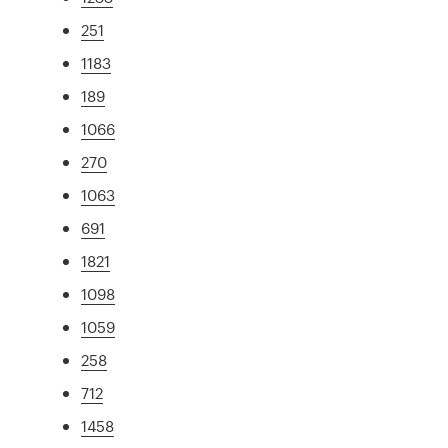
251
1183
189
1066
270
1063
691
1821
1098
1059
258
712
1458