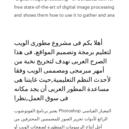
free state-of-the-art of digital image processing
and shows them how to use it to gather and ana
أهلا بكم فى مشروع مطورى الويب
لتعليم برمجة وتصميم المواقع. فى هذا
الصرح العربى نهدف لتخريج نخبة من
أمهر مبرمجى ومصممى الويب وفقا
لأحدث النظم التعليمية,حيث غايتنا هى
مساعدة المطور العربى أن يجد مكانه
فى سوق العمل,نظرا
يعتبر برنامج الفوتوشوب Photoshop المعيار القياسى
الرائع لأدوات تحرير الصور للمصممين المحترفين من
أجل أنتاج الرسومات المتطورة لصفحات الويب أو