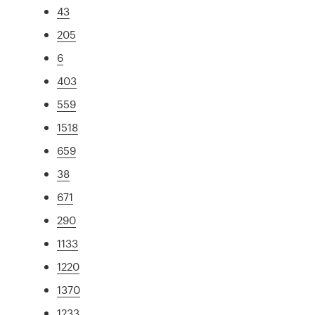
43
205
6
403
559
1518
659
38
671
290
1133
1220
1370
1233