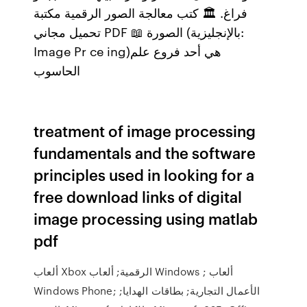
فراغ. 🏛 كتب معالجة الصور الرقمية مكتبة
تحميل مجاني PDF 📖 الصورة (بالإنجليزية:
Image Pr ce ing)‏ هي أحد فروع علم
الحاسوب
treatment of image processing
fundamentals and the software
principles used in looking for a
free download links of digital
image processing using matlab
pdf
ألعاب Xbox الرقمية; ألعاب Windows ; ألعاب
Windows Phone; الأعمال التجارية; بطاقات الهدايا;