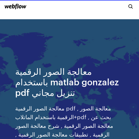
معالجة الصور الرقمية
باستخدام matlab gonzalez
pdf تنزيل مجاني
معالجة الصور الرقمية pdf , معالجة الصور
الرقمية باستخدام الماتلاب+pdf , بحث عن
معالجة الصور الرقمية , شرح معالجة الصور
الرقمية , تطبيقات معالجة الصور الرقمية ,