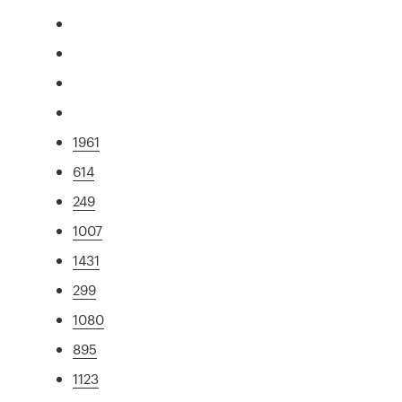
1961
614
249
1007
1431
299
1080
895
1123