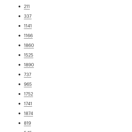
211
337
1141
1166
1860
1525
1890
737
965
1752
1741
1874
819