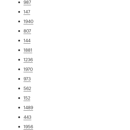
987
147
1940
807
144
1881
1236
1970
973
562
152
1489
443
1956