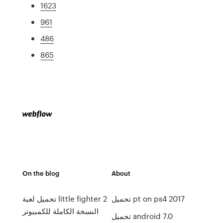
1623
961
486
865
On the blog
About
تحميل pt on ps4 2017
تحميل لعبة little fighter 2
النسخة الكاملة للكمبيوتر
تحميل android 7.0