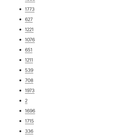
1773
627
1221
1076
651
1211
539
708
1973
2
1696
1715
336