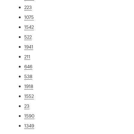
223
1075
1542
522
1941
211
646
538
1918
1552
23
1590
1349