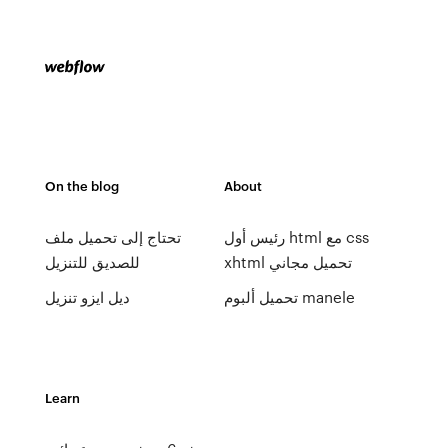
On the blog
About
رئيس أول html مع css
تحتاج إلى تحميل ملف
xhtml تحميل مجاني
للصديق للتنزيل
تحميل ألبوم manele
ديل ايزو تنزيل
Learn