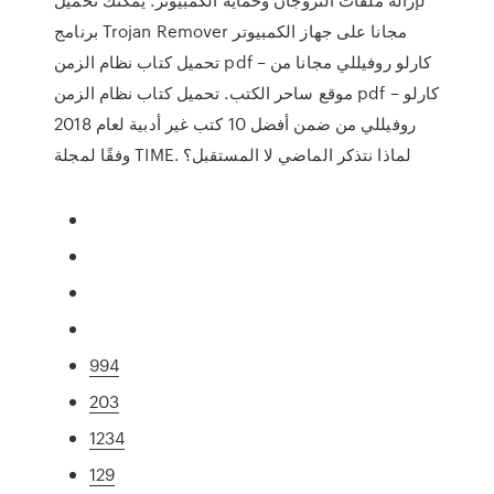
برنامج Trojan Remover مجانا على جهاز الكمبيوتر
تحميل كتاب نظام الزمن pdf – كارلو روفيللي مجانا من
موقع ساحر الكتب. تحميل كتاب نظام الزمن pdf – كارلو
روفيللي من ضمن أفضل 10 كتب غير أدبية لعام 2018
وفقًا لمجلة TIME. لماذا نتذكر الماضي لا المستقبل؟
994
203
1234
129