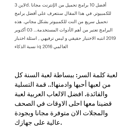
لاين 3d. أفضل 10 برامج تحميل من الإنترنت مجانا
للكمبيوتر. في هذا المقال سنتعرف على أفضل برامج
تحميل سريع من النت للكمبيوتر بشكل مجاني. هذه
البرامج تعتبر من أهم الأدوات المستخدمة… 03 أكتوبر
2019 انتبه الاختبار حقيقي و ليس ترفيهي , اسئلة اختبار
نسبة الذكاء iq 2016 العالمي
لعبة كلمة السر: ببساطة لعبة السنة كل
من لعبها أحبها وادمنها!.. قمة التسلية
والفائدة. افضل الالعاب العربية لعبة
قضينا معها احلى الاوقات في الصحف
والمجلات الان متوفرة مجانا وبجودة
عالية على جهازك.