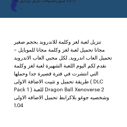
ميوزيكسوفت تنزيل ويندوز 10 v573
تنزيل لعبة لغز وكلمة للاندرويد بحجم صغير
مجانا تحميل لعبة لغز وكلمة مجانا للموبايل –
تحميل العاب اندرويد, لكل محبي العاب الاندرويد
نقدم لكم اليوم اللعبة الشهيرة لعبة لغز وكلمة
التي انتشرت في فترة قصيرة جدا وحملها
طريقة تحميل و تثبيت الاضافة الاولى ( DLC
Pack 1 ) للعبة Dragon Ball Xenoverse 2
وشخصيه جوغو بلاكرابط تحميل الاضافه الاولى
1.04