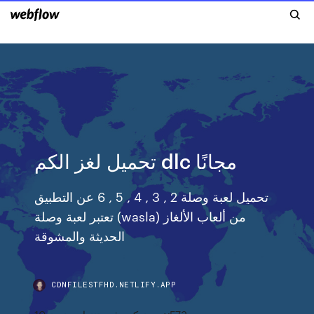
تحميل لغز الكم dlc مجانًا
تحميل لعبة وصلة 2 , 3 , 4 , 5 , 6 عن التطبيق
تعتبر لعبة وصلة (wasla) من ألعاب الألغاز
الحديثة والمشوقة
CDNFILESTFHD.NETLIFY.APP