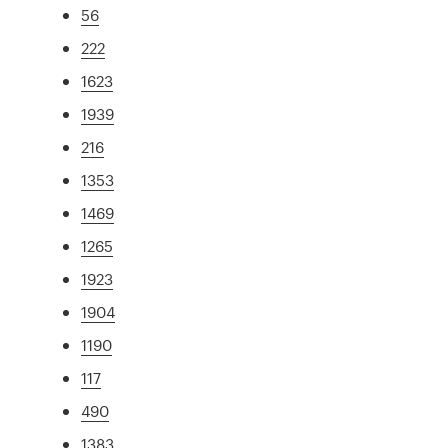
56
222
1623
1939
216
1353
1469
1265
1923
1904
1190
117
490
1383