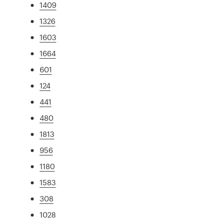
1409
1326
1603
1664
601
124
441
480
1813
956
1180
1583
308
1028