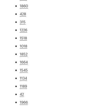
1860
428
315
1226
1518
1018
1852
1664
1545
1134
1189
42
1966