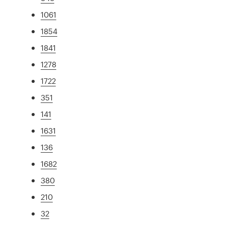
1061
1854
1841
1278
1722
351
141
1631
136
1682
380
210
32