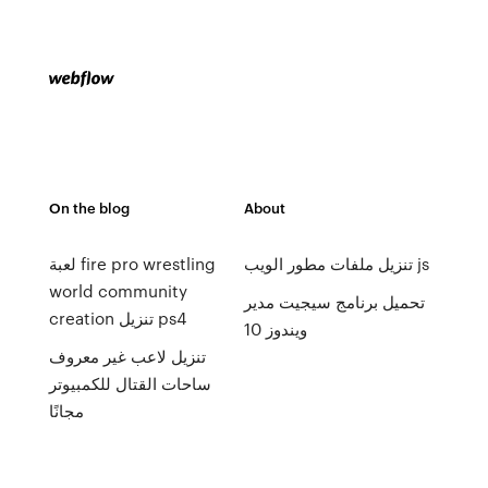
On the blog
About
تنزيل ملفات مطور الويب js
لعبة fire pro wrestling
world community
تحميل برنامج سيجيت مدير
creation تنزيل ps4
ويندوز 10
تنزيل لاعب غير معروف
ساحات القتال للكمبيوتر
مجانًا