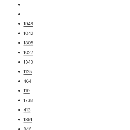
1948
1042
1805
1022
1343
1125
464
119
1738
413
1891
846