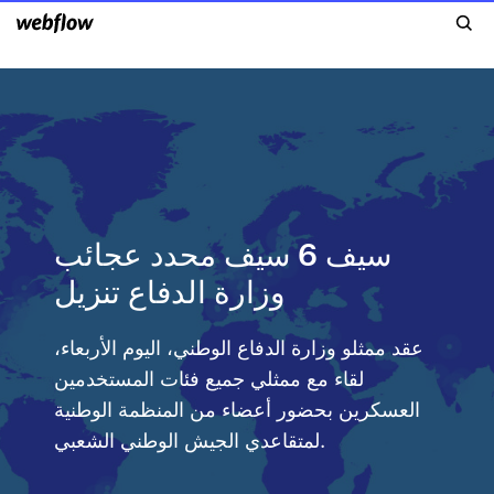
سيف 6 سيف محدد عجائب
وزارة الدفاع تنزيل
عقد ممثلو وزارة الدفاع الوطني، اليوم الأربعاء،
لقاء مع ممثلي جميع فئات المستخدمين
العسكرين بحضور أعضاء من المنظمة الوطنية
لمتقاعدي الجيش الوطني الشعبي.