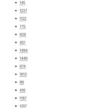
145
1237
1122
775
929
451
1494
1446
674
1613
96
416
1187
1257