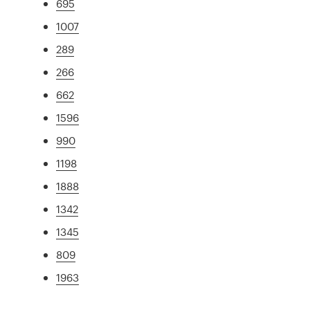
695
1007
289
266
662
1596
990
1198
1888
1342
1345
809
1963