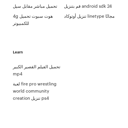
قم بتنزيل android sdk 24
تحميل مباشر مقابل سيل
تنزيل أوتوكاد linetype مجانًا
4g هوت سبوت تحميل
للكمبيوتر
Learn
تحميل الفيلم القصير الكبير
mp4
لعبة fire pro wrestling
world community
creation تنزيل ps4