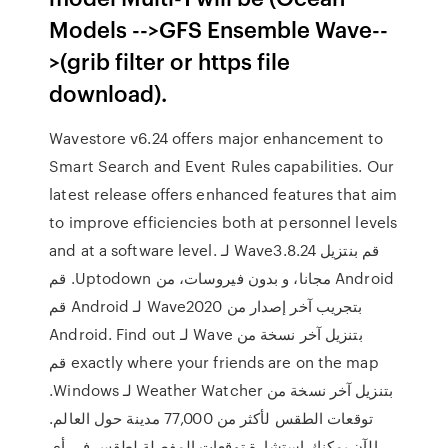
Models -->GFS Ensemble Wave--
>(grib filter or https file
download).
Wavestore v6.24 offers major enhancement to
Smart Search and Event Rules capabilities. Our
latest release offers enhanced features that aim
to improve efficiencies both at personnel levels
and at a software level. ‫قم بنتزيل Wave3.8.24 لـ
Android مجانا، و بدون فيروسات، من Uptodown. قم
بتجريب آخر إصدار من Wave2020 لـ Android قم
بتنزيل آخر نسخة من Wave لـ Android. Find out
exactly where your friends are on the map قم
بتنزيل آخر نسخة من Weather Watcher لـ Windows.
توقعات الطقس لأكثر من 77,000 مدينة حول العالم.
الآن يمكنك استشارة توقعات المفصلة لطقس في أي