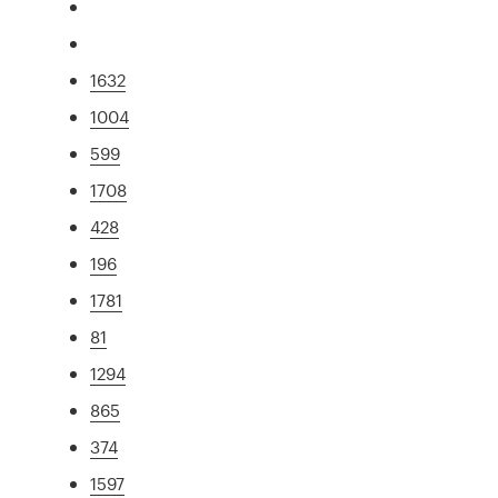
1632
1004
599
1708
428
196
1781
81
1294
865
374
1597