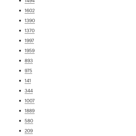
1494
1602
1390
1370
1997
1959
893
975
141
344
1007
1889
580
209