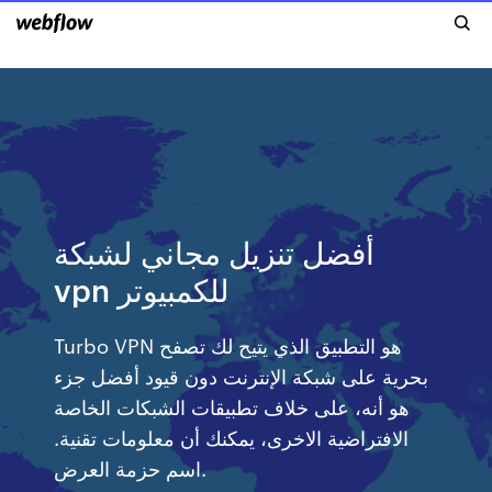
أفضل تنزيل مجاني لشبكة
vpn للكمبيوتر
Turbo VPN هو التطبيق الذي يتيح لك تصفح
بحرية على شبكة الإنترنت دون قيود أفضل جزء
هو أنه، على خلاف تطبيقات الشبكات الخاصة
الافتراضية الاخرى، يمكنك أن معلومات تقنية.
اسم حزمة العرض.