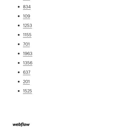
834
109
1253
1155
701
1963
1356
637
201
1525