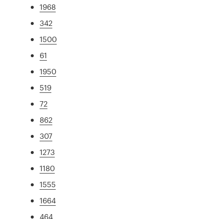
1968
342
1500
61
1950
519
72
862
307
1273
1180
1555
1664
464