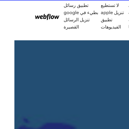
لا تستطيع
تطبيق رسائل
apple تنزيل
google بطيء في
تطبيق
تنزيل الرسائل
الفيديوهات
القصيرة