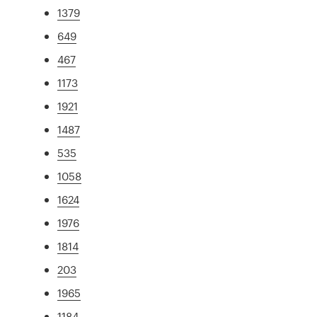
1379
649
467
1173
1921
1487
535
1058
1624
1976
1814
203
1965
1184