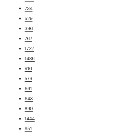
734
529
396
767
1722
1486
916
579
661
648
899
1444
951