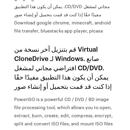
مجاني لمشغل CD/DVD. يمكن أن يكون هذا التطبيق
مفيدًا حقًا إذا كنت قد قمت بتحميل أو إنشاء صور
Download google chrome, minecraft, android
file transfer, bluestacks app player, picasa
قم بتنزيل آخر نسخة من Virtual
CloneDrive لـ Windows. صانع
افتراضي مجاني لمشغل CD/DVD.
يمكن أن يكون هذا التطبيق مفيدًا حقًا
إذا كنت قد قمت بتحميل أو إنشاء صور
PowerISO is a powerful CD / DVD / BD image
file processing tool, which allows you to open,
extract, burn, create, edit, compress, encrypt,
split and convert ISO files, and mount ISO files