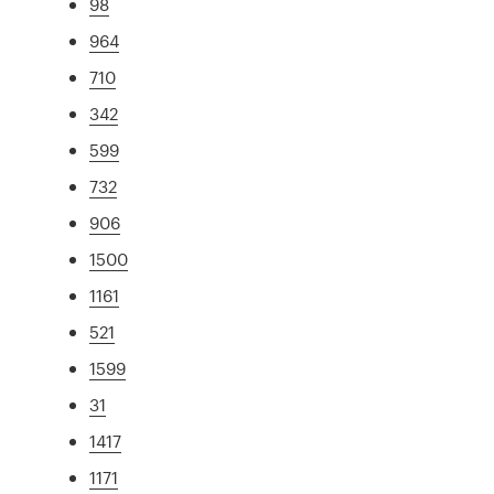
98
964
710
342
599
732
906
1500
1161
521
1599
31
1417
1171