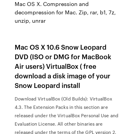
Mac OS X. Compression and
decompression for Mac. Zip, rar, b1, 7z,
unzip, unrar
Mac OS X 10.6 Snow Leopard
DVD (ISO or DMG for MacBook
Air users) VirtualBox ( free
download a disk image of your
Snow Leopard install
Download VirtualBox (Old Builds): VirtualBox
4.3. The Extension Packs in this section are
released under the VirtualBox Personal Use and
Evaluation License. All other binaries are
released under the terms of the GPL version 2.