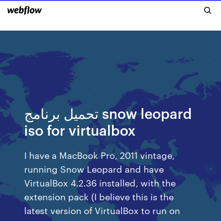
تحميل برنامج snow leopard
iso for virtualbox
I have a MacBook Pro, 2011 vintage,
running Snow Leopard and have
VirtualBox 4.2.36 installed, with the
extension pack (I believe this is the
latest version of VirtualBox to run on