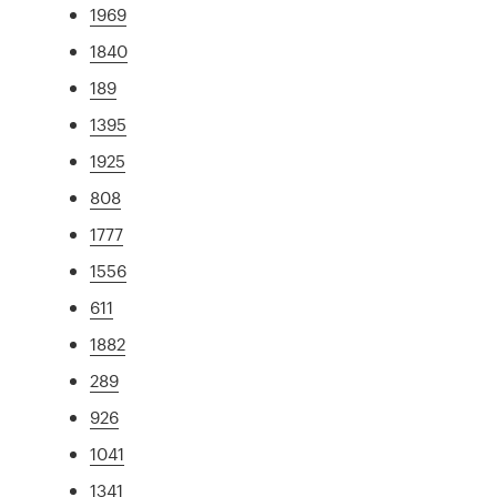
1969
1840
189
1395
1925
808
1777
1556
611
1882
289
926
1041
1341