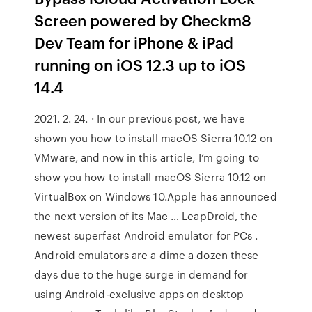
Screen powered by Checkm8
Dev Team for iPhone & iPad
running on iOS 12.3 up to iOS
14.4
2021. 2. 24. · In our previous post, we have
shown you how to install macOS Sierra 10.12 on
VMware, and now in this article, I’m going to
show you how to install macOS Sierra 10.12 on
VirtualBox on Windows 10.Apple has announced
the next version of its Mac … LeapDroid, the
newest superfast Android emulator for PCs .
Android emulators are a dime a dozen these
days due to the huge surge in demand for
using Android-exclusive apps on desktop