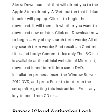
Sierra Download Link that will direct you to the
Apple Store directly. A ‘Get’ button that is blue
in color will pop up. Click it to begin the
download. It will then ask whether you want to
download now or later. Click on ‘Download now’
to begin … Any of my search term words; All of
my search term words; Find results in Content
titles and body; Content titles only The ISO file
is available at the official website of Microsoft,
download it and burn it into some DVD.
Installation process. Insert the Window Server
2012 DVD, and press Enter to boot from the
setup after getting this instruction ‘ Press any
key to boot from CD or …
Bypass iCloud Activation Lock