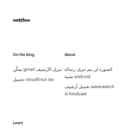
On the blog
About
الصورة لن يتم تنزيل رسالة
يمكّن gmail تنزيل الأرشيف
نصية android
تحميل cloudlinux iso
تحميل أرشيف wavewatch
iii hindcast
Learn