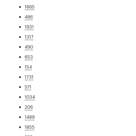
1865
486
1931
1317
490
653
154
1731
571
1034
206
1489
1855