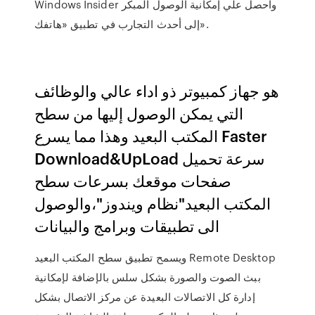
Windows Insider واحصل علي إمكانية الوصول المبكر
إلى أحدث التجارب في تطبيق «هاتفك».
هو جهاز كمبيوتر ذو اداء عالي والوظائف
التي يمكن الوصول إليها من سطح
المكتب البعيد وهذا مما يسرع Faster
Download&UpLoad سرعة تحميل
صفحات موقعك بسرعات سطح
المكتب البعيد"نظام ويندوز"،والوصول
الى تطبيقات وبرامج والبيانات
ويسمح تطبيق سطح المكتب البعيد Remote Desktop
ببث الصوت والصورة بشكل سلس بالإضافة لإمكانية
إدارة كل الاتصالات البعيدة عن مركز الاتصال بشكل