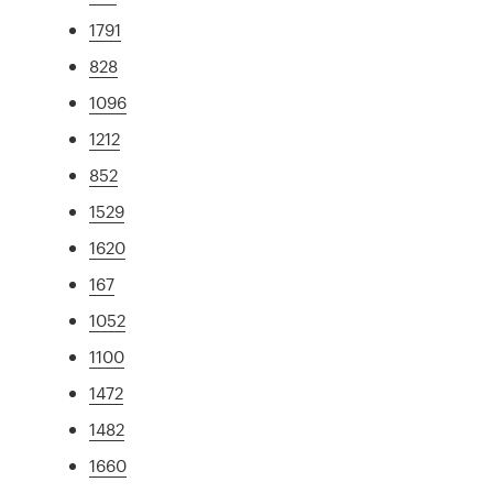
1791
828
1096
1212
852
1529
1620
167
1052
1100
1472
1482
1660