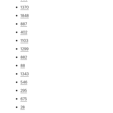
1370
1848
887
402
1103
1299
882
88
1343
546
295
675
28