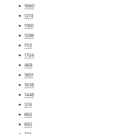
1660
1274
1180
1298
1112
1704
469
1801
1836
1446
374
862
892
724