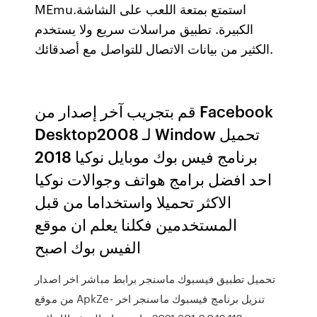
MEmu.استمتع بمتعة اللعب على الشاشة
الكبيرة. تطبيق مراسلات سريع ولا يستخدم
الكثير من بيانات الاتصال للتواصل مع أصدقائك.
قم بتجريب آخر إصدار من Facebook
Desktop2008 لـ Window تحميل
برنامج فيس بوك موبايل نوكيا 2018
احد افضل برامج هواتف وجوالات نوكيا
الاكثر تحميلا واستخداما من قبل
المستخدمين فكلنا يعلم ان موقع
الفيس بوك اصبح
تحميل تطبيق فيسبوك ماسنجر برابط مباشر اخر اصدار
من موقع ApkZe- تنزيل برنامج فيسبوك ماسنجر اخر