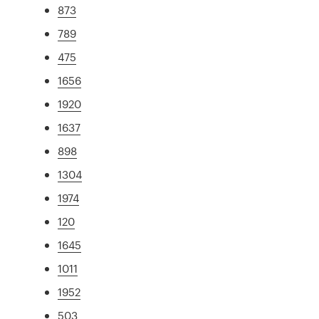
873
789
475
1656
1920
1637
898
1304
1974
120
1645
1011
1952
503