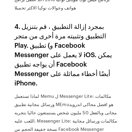
هواتف وجوالات نوكيا الاكثر تحميلا
4. بمجرد إزالة التطبيق ، قم بتنزيل
التطبيق وتثبيته مرة أخرى من متجر
Play. و) تطبيق Facebook
Messenger لا يعمل على iOS. يمكن
أن يواجه تطبيق Facebook
Messenger أيضًا أخطاء مماثلة على
iPhone.
لماذا تستعمل Memu ل Messenger Lite: مكالمات
ورسائل مجانية تطبيق MEmuهو افضل محاكى اندرويد
مجانى وبالفعل 50 مليون شخص يستمتعون حاليا بتجربه
اللعب عليه. Messenger Lite: مكالمات ورسائل مجانية
نسخة خفيفة الحجم من Facebook Messenger