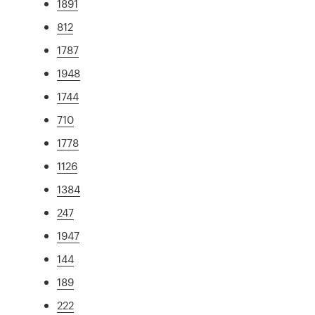
1891
812
1787
1948
1744
710
1778
1126
1384
247
1947
144
189
222