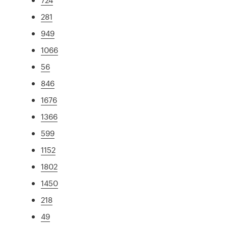
281
949
1066
56
846
1676
1366
599
1152
1802
1450
218
49