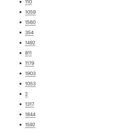
110
1059
1560
354
1492
811
1179
1903
1053
2
1317
1844
1592