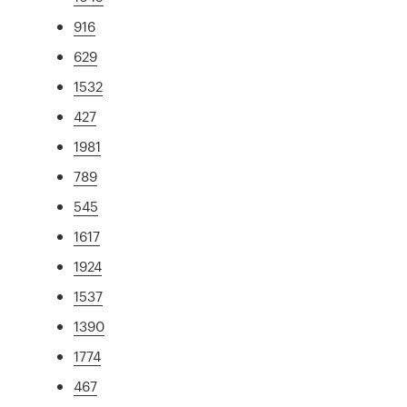
916
629
1532
427
1981
789
545
1617
1924
1537
1390
1774
467