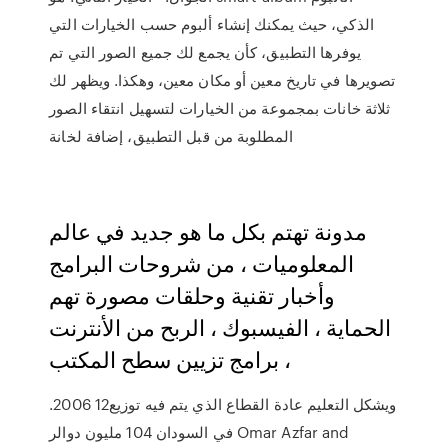
الذكي، حيث يمكنك إنشاء ألبوم حسب الخيارات التي
يوفرها التطبيق، كأن يجمع لك جميع الصور التي تم
تصويرها في تاريخ معين أو مكان معين، وهكذا. ويظهر لك
ثلاثة خانات بمجموعة من الخيارات لتسهيل انتقاء الصور
المطلوبة من قبل التطبيق، إضافة لخانة
مدونة تهتم بكل ما هو جديد في عالم
المعلوميات ، من شروحات البرامج
وأخبار تقنية وحلقات مصورة تهم
الحماية ، الفيسبوك ، الربح من الأنترنت
، برامج تزيين سطح المكتب
.2006 ويشكل التعليم عادة القطاع الذي يتم فيه توزيع12
في السودان 104 مليون دوالر Omar Azfar and