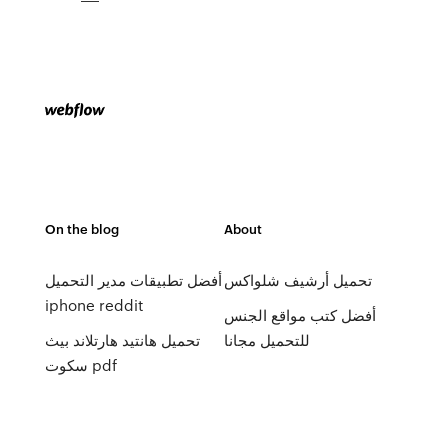
On the blog
About
تحميل أرشيف شلواكس
أفضل تطبيقات مدير التحميل
iphone reddit
أفضل كتب مواقع الجنس
للتحميل مجانا
تحميل هانتيد هارتلاند بيث
سكوت pdf