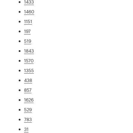
1433
1460
1151
197
519
1843
1570
1355
438
857
1626
529
783
31