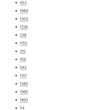
653
1984
1303
1236
238
1155
215
159
583
1157
1382
1995
1893
54