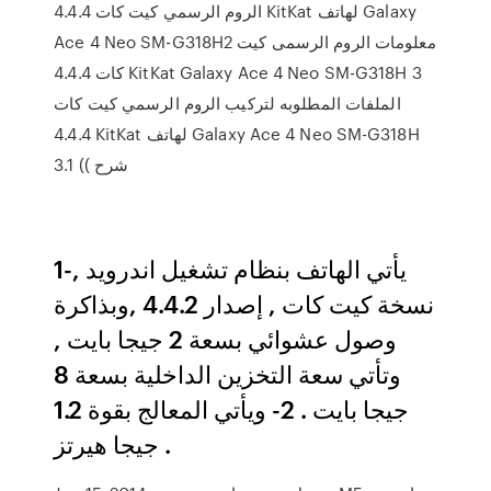
الروم الرسمي كيت كات 4.4.4 KitKat لهاتف Galaxy
Ace 4 Neo SM-G318H2 معلومات الروم الرسمى كيت
كات 4.4.4 KitKat Galaxy Ace 4 Neo SM-G318H 3
الملفات المطلوبه لتركيب الروم الرسمي كيت كات
4.4.4 KitKat لهاتف Galaxy Ace 4 Neo SM-G318H
3.1 (( شرح
1-يأتي الهاتف بنظام تشغيل اندرويد ,
نسخة كيت كات , إصدار 4.4.2 ,وبذاكرة
وصول عشوائي بسعة 2 جيجا بايت ,
وتأتي سعة التخزين الداخلية بسعة 8
جيجا بايت . 2- ويأتي المعالج بقوة 1.2
جيجا هيرتز .