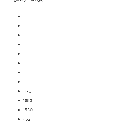
1170
1853
1530
452