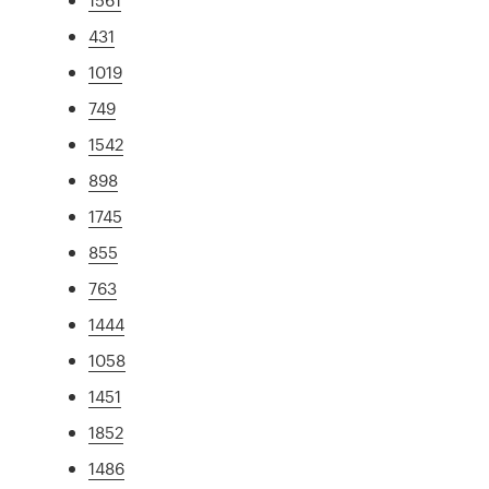
431
1019
749
1542
898
1745
855
763
1444
1058
1451
1852
1486