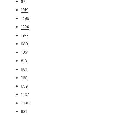
87
1919
1499
1294
1977
980
1051
813
981
1151
659
1537
1936
681