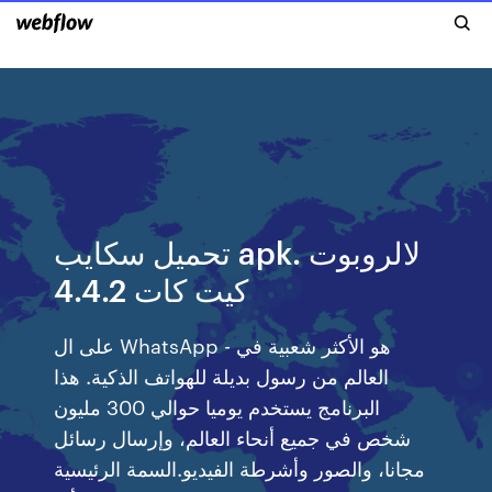
تحميل سكايب apk. لالروبوت
كيت كات 4.4.2
على ال WhatsApp - هو الأكثر شعبية في
العالم من رسول بديلة للهواتف الذكية. هذا
البرنامج يستخدم يوميا حوالي 300 مليون
شخص في جميع أنحاء العالم، وإرسال رسائل
مجانا، والصور وأشرطة الفيديو.السمة الرئيسية