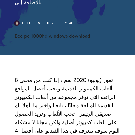
بالإضافة إلى
CDNFILESTFHD.NETLIFY.APP
Eee pc 1000hd windows download
8 تموز (يوليو) 2020 نعم ، إذا كنت من محبي
ألعاب الكمبيوتر القديمة وتحب أفضل المواقع
الرائعة التي توفر مجموعة من ألعاب الكمبيوتر
القديمة المتاحة مجانًا ، تابعنا واختر ما أهلا بك
صديقي الجيمر , تحب الألعاب وتريد الحصول
على العاب كمبيوتر أصلية ولكن مجانا لا مشكله
اليوم سوف نتعرف في هذا الفيديو على أفضل 4