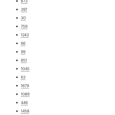
873
397
30
759
1243
66
99
851
1045
63
1679
1089
446
1458