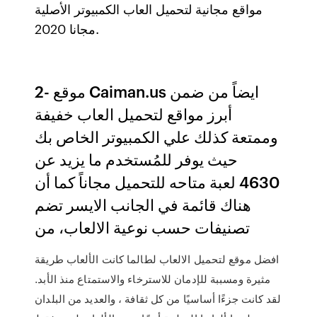
مواقع مجانية لتحميل العاب الكمبيوتر الأصلية
مجانا 2020.
2- موقع Caiman.us ايضاً من ضمن
أبرز مواقع لتحميل العاب خفيفة
وممتعة كذلك علي الكمبيوتر الخاص بك
حيث يوفر للمُستخدم ما يزيد عن
4630 لعبة متاحه للتحميل مجاناً كما أن
هناك قائمة في الجانب الايسر تضم
تصنيفات حسب نوعية الالعاب، من
افضل موقع لتحميل الالعاب لطالما كانت الألعاب طريقة
مثيرة ومسببة للإدمان للاسترخاء والاستمتاع منذ الأبد.
لقد كانت جزءًا أساسيًا من كل ثقافة ، والعديد من البلدان