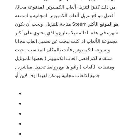
من ذلك كثيرًا لتنزيل ألعاب الكمبيوتر المدفوعة مجانًا.
أفضل مواقع تنزيل ألعاب الكمبيوتر المجانية والممتعة
متاحة للتنزيل. ويجب أن يكون Steam هو الموقع الأكثر
شهرة في هذه القائمة بلا منازع والذي يحتوي على أكبر
مجموعة الألعاب اذا كنت تبحث عن تحميل العاب مجانا
وبسرعة للكمبيوتر , فأنت بالمكان المناسب , حيث
سنقدم لكم افضل العاب الكمبيوتر ( بعضها للموبايل
ومنصات الألعاب ) واقواها مع روابط تحميل مباشرة ,
جميع الالعاب مجانية ويمكن لعبها اوف لاين أو