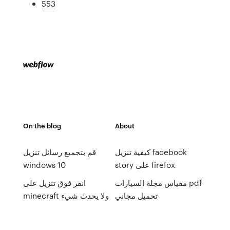
553
On the blog
About
كيفية تنزيل facebook
قم بتجميع رسائل تنزيل
story على firefox
windows 10
مقياس مجلة السيارات pdf
انقر فوق تنزيل على
تحميل مجاني
minecraft ولا يحدث شيء