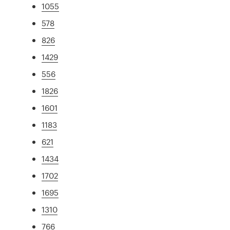
1055
578
826
1429
556
1826
1601
1183
621
1434
1702
1695
1310
766