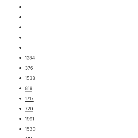
1284
376
1538
818
1717
720
1991
1530