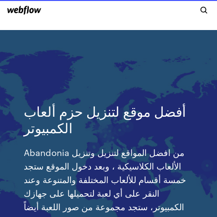
أفضل موقع لتنزيل حزم ألعاب
الكمبيوتر
Abandonia من افضل المواقع لتنزيل وتنزيل
الألعاب الكلاسيكية ، وبعد دخول الموقع ستجد
خمسة أقسام للألعاب المختلفة والمتنوعة وعند
النقر على أي لعبة لتحميلها على جهازك
الكمبيوتر، ستجد مجموعة من صور اللعبة أيضاً