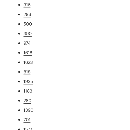
316
286
500
390
974
1618
1623
818
1935
1183
280
1390
701
1577