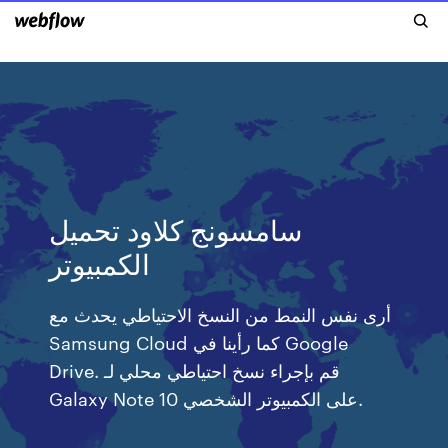
سامسونج كلاود تحميل
الكمبيوتر
أرى نفس النمط من النسخ الاحتياطي يحدث مع
Samsung Cloud كما رأينا في Google
Drive. قم بإجراء نسخ احتياطي محلي لـ
Galaxy Note 10 على الكمبيوتر الشخصي.