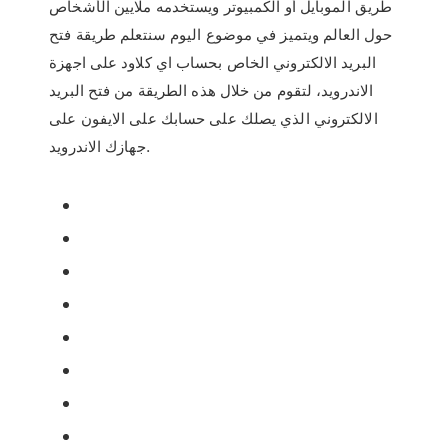
طريق الموبايل أو الكمبيوتر ويستخدمه ملايين الأشخاص
حول العالم ويتميز في موضوع اليوم سنتعلم طريقة فتح
البريد الالكتروني الخاص بحساب اي كلاود على اجهزة
الاندرويد، لتقوم من خلال هذه الطريقة من فتح البريد
الالكتروني الذي يصلك على حسابك على الايفون على
جهازك الاندرويد.