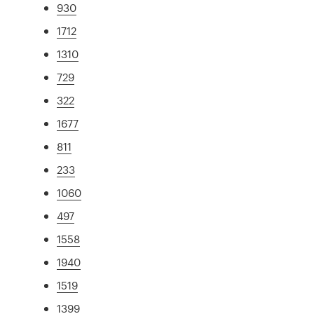
930
1712
1310
729
322
1677
811
233
1060
497
1558
1940
1519
1399