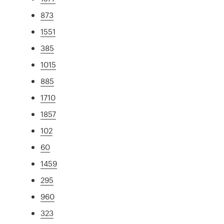
873
1551
385
1015
885
1710
1857
102
60
1459
295
960
323