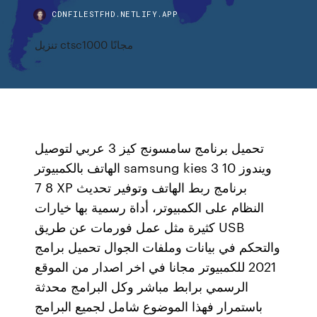
CDNFILESTFHD.NETLIFY.APP
تنزيل ctsc1000 مجانًا
تحميل برنامج سامسونج كيز 3 عربي لتوصيل
الهاتف بالكمبيوتر samsung kies 3 ويندوز 10
8 7 XP برنامج ربط الهاتف وتوفير تحديث
النظام على الكمبيوتر، أداة رسمية بها خيارات
كثيرة مثل عمل فورمات عن طريق USB
والتحكم في بيانات وملفات الجوال تحميل برامج
2021 للكمبيوتر مجانا في اخر اصدار من الموقع
الرسمي برابط مباشر وكل البرامج محدثة
باستمرار فهذا الموضوع شامل لجميع البرامج