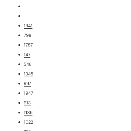
1941
798
1787
147
548
1345
997
1947
913
1136
1022