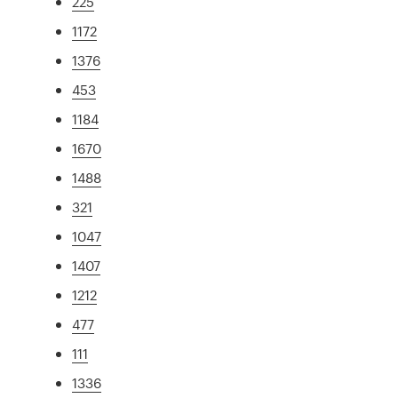
225
1172
1376
453
1184
1670
1488
321
1047
1407
1212
477
111
1336