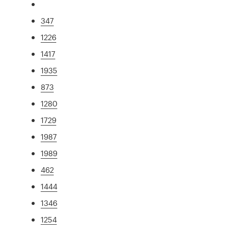
347
1226
1417
1935
873
1280
1729
1987
1989
462
1444
1346
1254