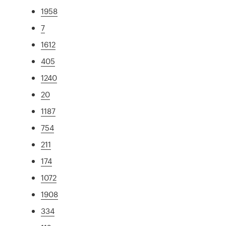
1958
7
1612
405
1240
20
1187
754
211
174
1072
1908
334