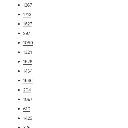
1267
1713
1627
297
1059
1324
1626
1464
1646
204
1097
610
1425
876