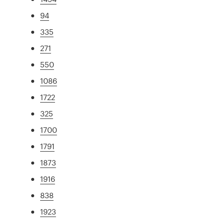
94
335
271
550
1086
1722
325
1700
1791
1873
1916
838
1923