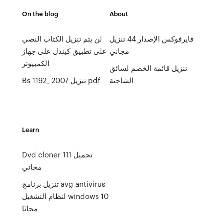
On the blog
About
فايرفوكس الإصدار 44 تنزيل
لن يتم تنزيل الكتاب النصي
مجاني
على تطبيق كيندل على جهاز
الكمبيوتر
تنزيل قائمة الخصم لسائق
الشاحنة
Bs 1192_ 2007 تنزيل pdf
Learn
Dvd cloner 111 تحميل
مجاني
تنزيل برنامج avg antivirus
لنظام التشغيل windows 10
مجانًا