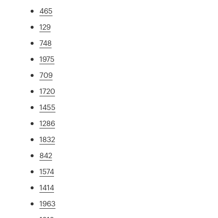
465
129
748
1975
709
1720
1455
1286
1832
842
1574
1414
1963