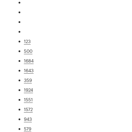
123
500
1684
1643
359
1924
1551
1572
943
579