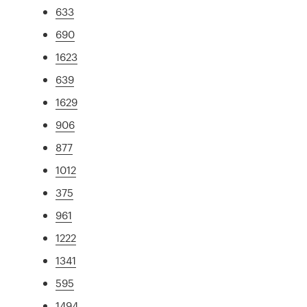
633
690
1623
639
1629
906
877
1012
375
961
1222
1341
595
1494