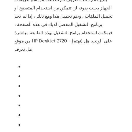
الجهاز بحيث بدونه لن تتمكن من استخدام المتصفح او
تحميل الملفات ، ويتم تحميل هذا ومع ذلك ، إذا لم تجد
برنامج التشغيل المفضل لديك في هذه الصفحة ،
فيمكنك استخدام برامج التشغيل بهذه الطابعة مباشرةً
من موقع HP DeskJet 2720 على الويب. هل (تهتم) –
هل تعرف