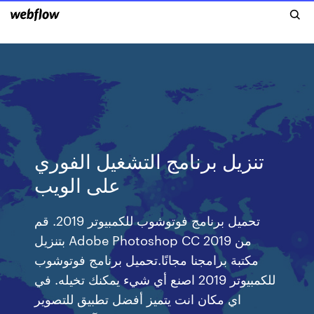
تنزيل برنامج التشغيل الفوري
على الويب
تحميل برنامج فوتوشوب للكمبيوتر 2019. قم
بتنزيل Adobe Photoshop CC 2019 من
مكتبة برامجنا مجانًا.تحميل برنامج فوتوشوب
للكمبيوتر 2019 اصنع أي شيء يمكنك تخيله. في
اي مكان انت يتميز أفضل تطبيق للتصوير