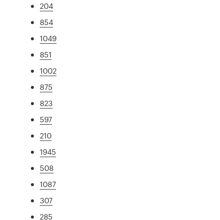
204
854
1049
851
1002
875
823
597
210
1945
508
1087
307
285