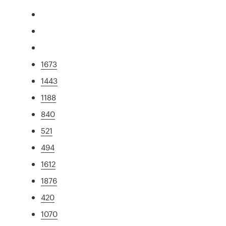
1673
1443
1188
840
521
494
1612
1876
420
1070