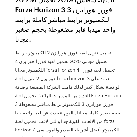
Forza Horizon 3 فورزا هورايزن 3
للكمبيوتر برابط مباشر كاملة برابط
واحد ميديا فاير مضغوطة بحجم صغير
مجانا.
تحميل تنزيل لعبة فورزا هورايزن 2 للكمبيوتر - رابط
تحميل مجاني 2020 تحميل لعبة فورزا هورايزن 4
للكمبيوتر مجانا|Forza Horizon 4; تحميل لعبة فورزا
هورايزن 2 تنزيل لعبة forza horizon 3 تعتمد على
الواقعية بشكل كبير لذلك قامت الشركة المصنعة بإضافة
العديد من المميزات الرائعة. تحميل لعبة Forza Horizon
3 فورزا هورايزن 3 للكمبيوتر برابط مباشر مضغوطة
بحجم صغير كاملة مجانا , اليوم نتحدث عن لعبة رائعة جدا
من الالعاب القوية جدا والتي لاقت تحميل لعبة forza
horizon 4 للكمبيوتر أفضل أشرطة الفيديو والموسيقى