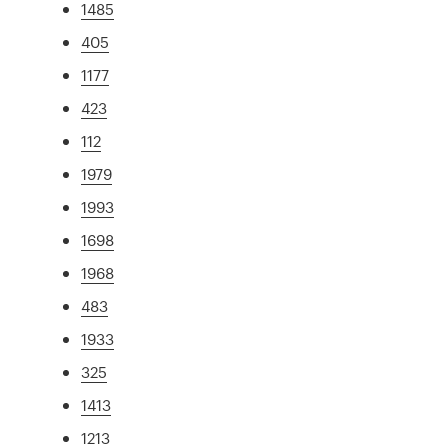
1485
405
1177
423
112
1979
1993
1698
1968
483
1933
325
1413
1213