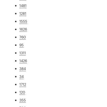
1481
1281
1555
1626
760
95
1311
1426
384
34
1712
120
355