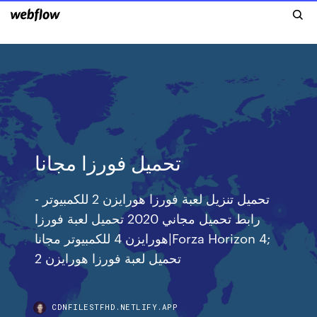
تحميل فورزا مجانا
تحميل تنزيل لعبة فورزا هورايزن 2 للكمبيوتر -
رابط تحميل مجاني 2020 تحميل لعبة فورزا
هورايزن 4 للكمبيوتر مجانا|Forza Horizon 4;
تحميل لعبة فورزا هورايزن 2
CDNFILESTFHD.NETLIFY.APP