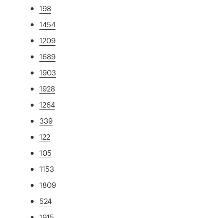
198
1454
1209
1689
1903
1928
1264
339
122
105
1153
1809
524
1915