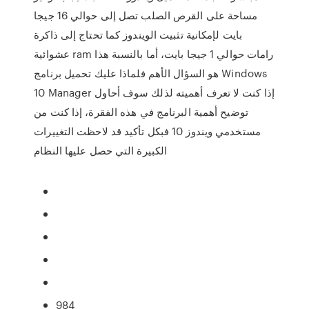
مساحة على القرص الصلب تصل إلى حوالي 16 جيجا
بايت لإمكانية تثبيت الويندوز كما تحتاج إلى ذاكرة
عشوائية ram رامات حوالي 1 جيجا بايت، أما بالنسبة هذا
هو السؤال الأهم فلماذا عليك تحميل برنامج Windows
10 Manager إذا كنت لا تعرف أهميته لذلك سوف أحاول
توضيح أهمية البرنامج في هذه الفقرة، إذا كنت من
مستخدمي ويندوز 10 فبكل تأكيد قد لاحظت التغييرات
الكبيرة التي حصل عليها النظام
984