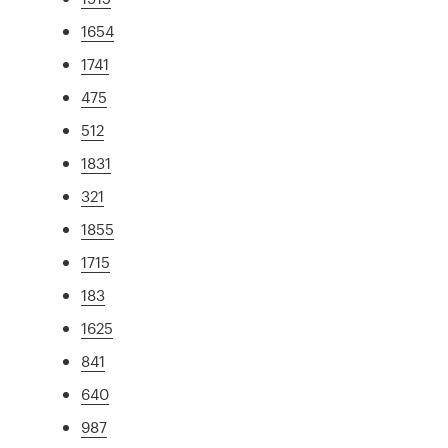
1654
1741
475
512
1831
321
1855
1715
183
1625
841
640
987