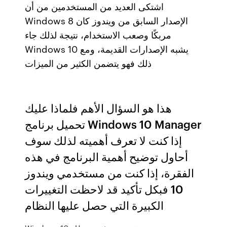
اشتكى العديد من المستخدمين من أن
Windows 8 الإصدار السابق من ويندوز كان
مربكًا وصعب الاستخدام، نتيجة لذلك جاء
Windows 10 يشبه الإصدارات القديمة، ومع
ذلك فهو يتضمن الكثير من الميزات
هذا هو السؤال الأهم فلماذا عليك
تحميل برنامج Windows 10 Manager
إذا كنت لا تعرف أهميته لذلك سوف
أحاول توضيح أهمية البرنامج في هذه
الفقرة، إذا كنت من مستخدمي ويندوز
10 فبكل تأكيد قد لاحظت التغييرات
الكبيرة التي حصل عليها النظام