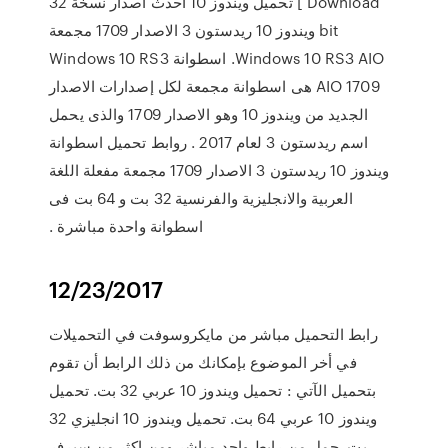
Download ] تحميل ويندوز 10 احدث اصدار نسخة 32
bit ويندوز 10 ريدستون 3 الاصدار 1709 مجمعة
Windows 10 RS3 AIO. اسطوانة Windows 10 RS3
AIO 1709 هى اسطوانة مجمعة لكل إصدارات الاصدار
الجديد من ويندوز 10 وهو الاصدار 1709 والذى يحمل
اسم ريدستون 3 لعام 2017 . روابط تحميل اسطوانة
ويندوز 10 ريدستون 3 الاصدار 1709 مجمعة مفعلة اللغة
العربية والانجليزية والفرنسية 32 بت و 64 بت فى
اسطوانة واحدة مباشرة .
12/23/2017
رابط التحميل مباشر من مايكروسوفت في التحميلات
في أخر الموضوع بإمكانك من ذلك الرابط أن تقوم
بتحميل الآتي : تحميل ويندوز 10 عربي 32 بت. تحميل
ويندوز 10 عربي 64 بت. تحميل ويندوز 10 انجليزي 32
بت. حمل من رابط واحد مباشر ومن اكثر من سيرفر