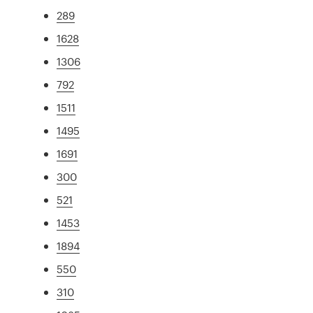
289
1628
1306
792
1511
1495
1691
300
521
1453
1894
550
310