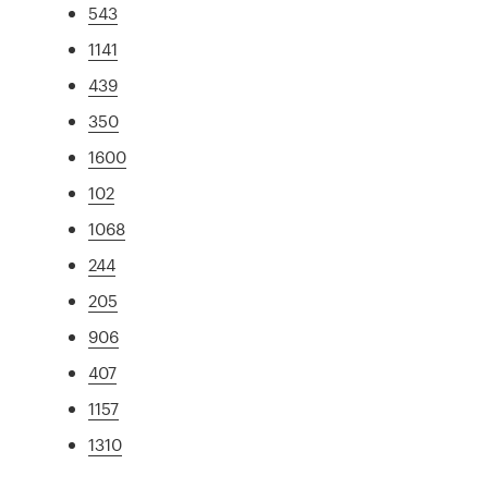
543
1141
439
350
1600
102
1068
244
205
906
407
1157
1310