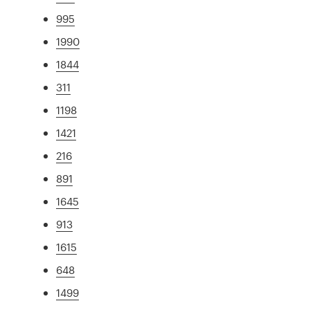
995
1990
1844
311
1198
1421
216
891
1645
913
1615
648
1499