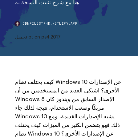
هنا مع شرح تثبيت النسخة به
CDNFILESTFHD.NETLIFY.APP
تحميل pt on ps4 2017
كيف يختلف نظام Windows 10 عن الإصدارات
الأخرى؟ اشتكى العديد من المستخدمين من أن
Windows 8 الإصدار السابق من ويندوز كان
مربكًا وصعب الاستخدام، نتيجة لذلك جاء
Windows 10 يشبه الإصدارات القديمة، ومع
ذلك فهو يتضمن الكثير من الميزات كيف يختلف
نظام Windows 10 عن الإصدارات الأخرى؟